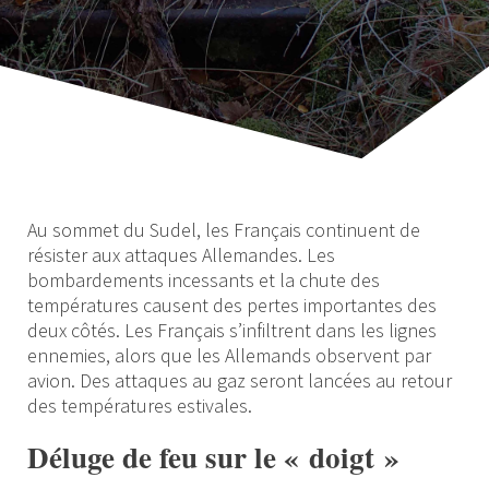
Au sommet du Sudel, les Français continuent de
résister aux attaques Allemandes. Les
bombardements incessants et la chute des
températures causent des pertes importantes des
deux côtés. Les Français s’infiltrent dans les lignes
ennemies, alors que les Allemands observent par
avion. Des attaques au gaz seront lancées au retour
des températures estivales.
Déluge de feu sur le « doigt »