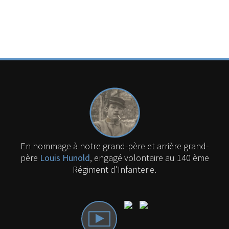
En hommage à notre grand-père et arrière grand-
père
Louis Hunold
, engagé volontaire au 140 ème
Régiment d'Infanterie.